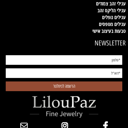
עגילי זהב צמודים
עגילי הליקס זהב
עגילים נופלים
עגילים מטפסים
טבעות בעיצוב אישי
NEWSLETTER