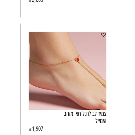
₪
צמיד לב לרגל דואו מזהב
ואמייל
1,907
₪