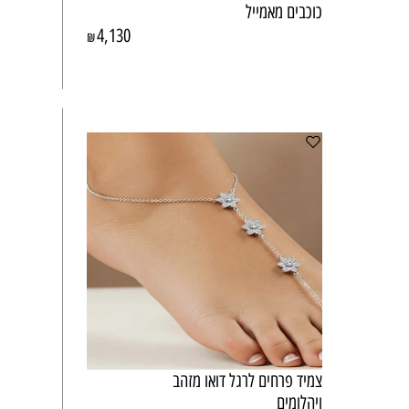
כוכבים מאמייל
4,130
₪
צמיד פרחים לרגל דואו מזהב
ויהלומים