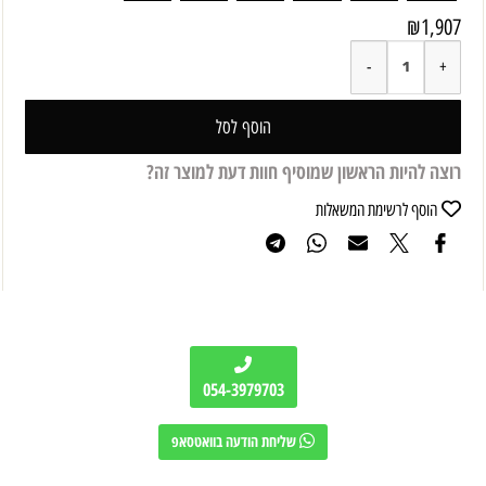
₪
1,907
הוסף לסל
רוצה להיות הראשון שמוסיף חוות דעת למוצר זה?
הוסף לרשימת המשאלות
054-3979703
שליחת הודעה בוואטסאפ