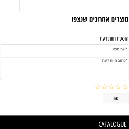
מוצרים אחרונים שנצפו
הוספת חוות דעת
CATALOGUE