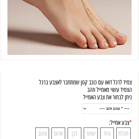
צמיד לרגל דואו עם כוכב קטן שמתחבר לאצבע ברגל
הצמיד עשוי מאמייל וזהב
ניתן לבחור את צבע האמייל
*
צבע אמייל:
תכלת
ורוד
שחור
לבן
אדום
צהוב