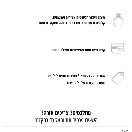
עיצוב וייצור תכשיטים צעירים ועכשווים,
קלילים ורעננים ברמת גימור גבוהה ומוקפדת מאוד
קניה מאובטחת ואפשרויות תשלום נוחות
אחריות על
כל מוצר! מחירים נוחים לכל כיס
תעודת הערכה על כל תכשיט
מתלבטים? צריכים עזרה?
השאירו פרטים ונחזור אליכם בהקדם!