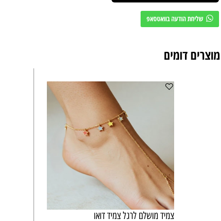
שליחת הודעה בוואטסאפ
מוצרים דומים
צמיד מושלם לרגל צמיד דואו