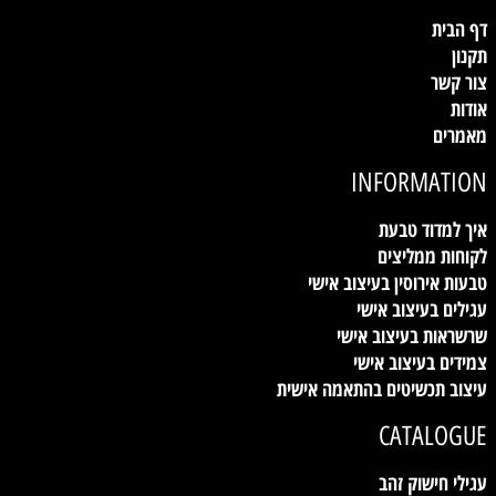
דף הבית
תקנון
צור קשר
אודות
מאמרים
INFORMATION
איך למדוד טבעת
לקוחות ממליצים
טבעות אירוסין בעיצוב אישי
עגילים בעיצוב אישי
שרשראות בעיצוב אישי
צמידים בעיצוב אישי
עיצוב תכשיטים בהתאמה אישית
CATALOGUE
עגילי חישוק זהב