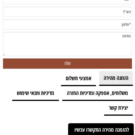
הזמנה מהירה
אמצעי תשלום
משלוחים, אספקה ומדיניות החזרה
מדיניות ותנאי שימוש
יצירת קשר
להזמנה מהירה התקשרו עכשיו