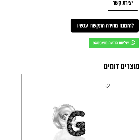
יצירת קשר
להזמנה מהירה התקשרו עכשיו
שליחת הודעה בוואטסאפ
מוצרים דומים