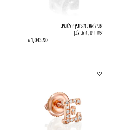
עגיל אות משובץ יהלומים
שחורים, זהב לבן
1,043.90
₪