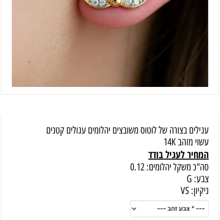
עגילים בצורה של לוטוס משובצים יהלומים עגולים קטנים
עשוי מזהב 14K
המחיר לעגיל בודד
סה"כ משקל יהלומים: 0.12
צבע: G
ניקיון: VS