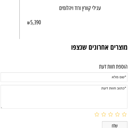
עגילי קוורץ ורוד ויהלומים
5,390
₪
מוצרים אחרונים שנצפו
הוספת חוות דעת