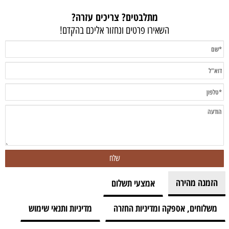
מתלבטים? צריכים עזרה?
השאירו פרטים ונחזור אליכם בהקדם!
הזמנה מהירה
אמצעי תשלום
משלוחים, אספקה ומדיניות החזרה
מדיניות ותנאי שימוש