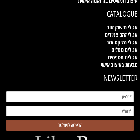
עיצוב תכשיטים בהתאמה אישית
CATALOGUE
עגילי חישוק זהב
עגילי זהב צמודים
עגילי הליקס זהב
עגילים נופלים
עגילים מטפסים
טבעות בעיצוב אישי
NEWSLETTER