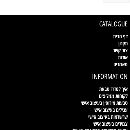
CATALOGUE
דף הבית
תקנון
צור קשר
אודות
מאמרים
INFORMATION
איך למדוד טבעת
לקוחות ממליצים
טבעות אירוסין בעיצוב אישי
עגילים בעיצוב אישי
שרשראות בעיצוב אישי
צמידים בעיצוב אישי