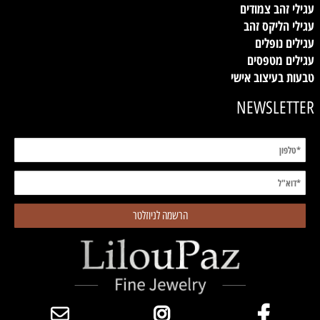
עגילי זהב צמודים
עגילי הליקס זהב
עגילים נופלים
עגילים מטפסים
טבעות בעיצוב אישי
NEWSLETTER