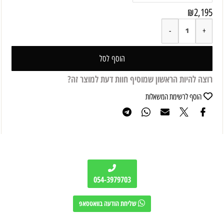
₪
2,195
הוסף לסל
רוצה להיות הראשון שמוסיף חוות דעת למוצר זה?
הוסף לרשימת המשאלות
054-3979703
שליחת הודעה בוואטסאפ