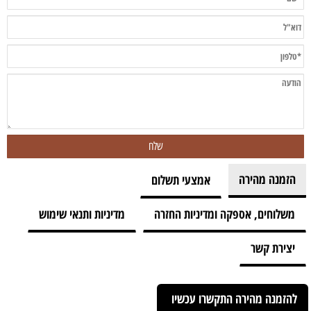
הזמנה מהירה
אמצעי תשלום
משלוחים, אספקה ומדיניות החזרה
מדיניות ותנאי שימוש
יצירת קשר
להזמנה מהירה התקשרו עכשיו