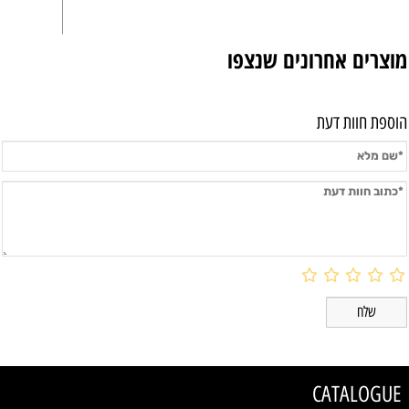
מוצרים אחרונים שנצפו
הוספת חוות דעת
CATALOGUE