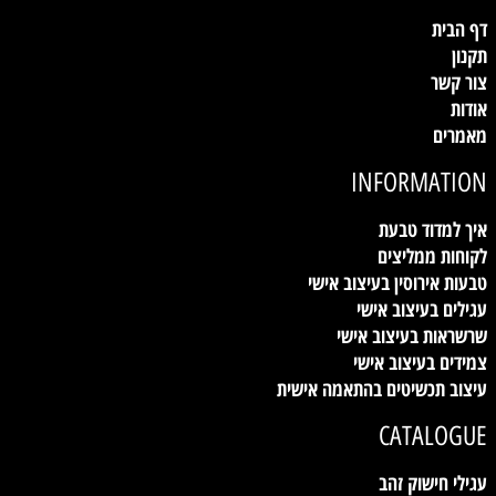
דף הבית
תקנון
צור קשר
אודות
מאמרים
INFORMATION
איך למדוד טבעת
לקוחות ממליצים
טבעות אירוסין בעיצוב אישי
עגילים בעיצוב אישי
שרשראות בעיצוב אישי
צמידים בעיצוב אישי
עיצוב תכשיטים בהתאמה אישית
CATALOGUE
עגילי חישוק זהב