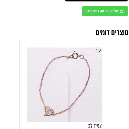
שליחת הודעה בוואטסאפ
מוצרים דומים
צמיד לב