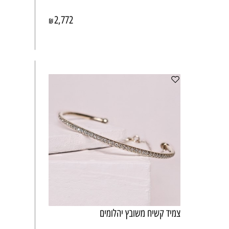
2,772
₪
צמיד קשיח משובץ יהלומים