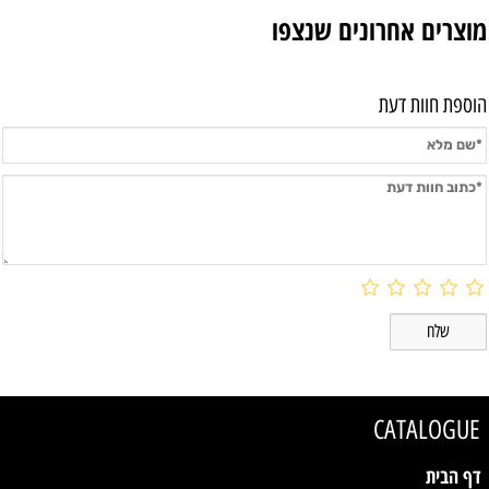
מוצרים אחרונים שנצפו
הוספת חוות דעת
CATALOGUE
דף הבית