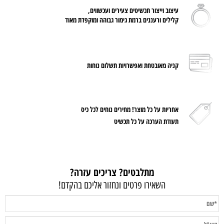
עיצוב וייצור תכשיטים צעירים ועכשווים,
קלילים ורעננים ברמת גימור גבוהה ומוקפדת מאוד
קניה מאובטחת ואפשרויות תשלום נוחות
אחריות על
כל מוצר! מחירים נוחים לכל כיס
תעודת הערכה על כל תכשיט
מתלבטים? צריכים עזרה?
השאירו פרטים ונחזור אליכם בהקדם!