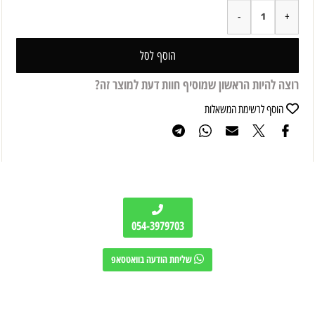
הוסף לסל
רוצה להיות הראשון שמוסיף חוות דעת למוצר זה?
הוסף לרשימת המשאלות
054-3979703
שליחת הודעה בוואטסאפ