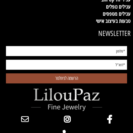
עגילים נופלים
עגילים מטפסים
טבעות בעיצוב אישי
NEWSLETTER