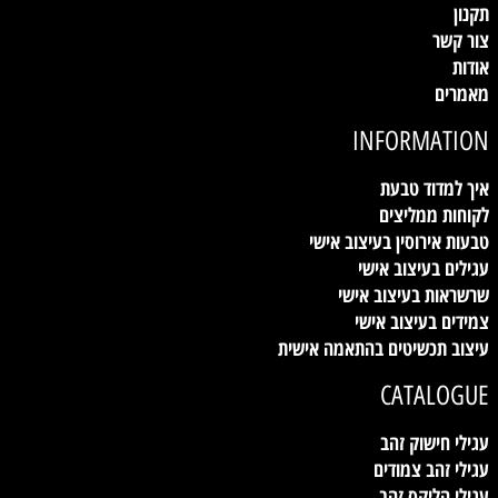
תקנון
צור קשר
אודות
מאמרים
INFORMATION
איך למדוד טבעת
לקוחות ממליצים
טבעות אירוסין בעיצוב אישי
עגילים בעיצוב אישי
שרשראות בעיצוב אישי
צמידים בעיצוב אישי
עיצוב תכשיטים בהתאמה אישית
CATALOGUE
עגילי חישוק זהב
עגילי זהב צמודים
עגילי הליקס זהב