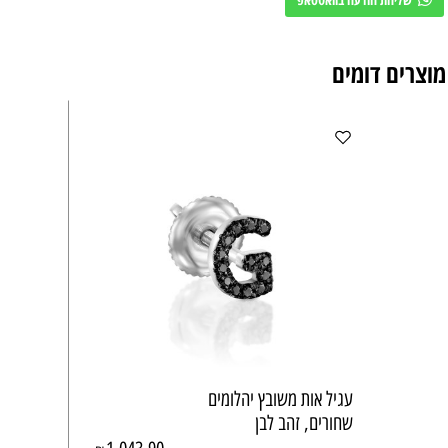
מוצרים דומים
עגיל אות משובץ יהלומים
שחורים, זהב לבן