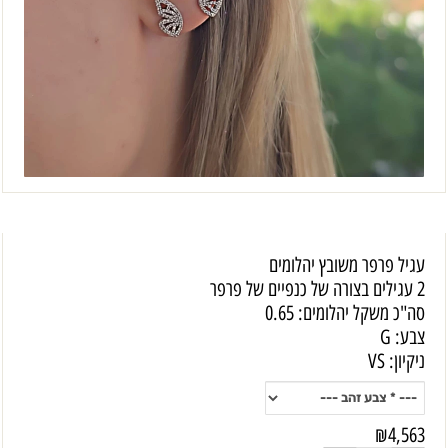
עגיל פרפר משובץ יהלומים
2 עגילים בצורה של כנפיים של פרפר
סה"כ משקל יהלומים: 0.65
צבע: G
ניקיון: VS
₪
4,563