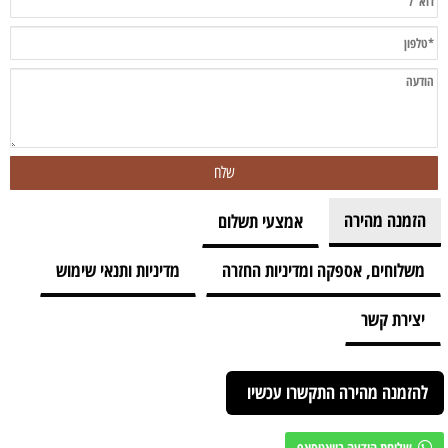
הזמנה מהירה
אמצעי תשלום
משלוחים, אספקה ומדיניות החזרה
מדיניות ותנאי שימוש
יצירת קשר
להזמנה מהירה התקשרו עכשיו
שליחת הודעה בוואטסאפ