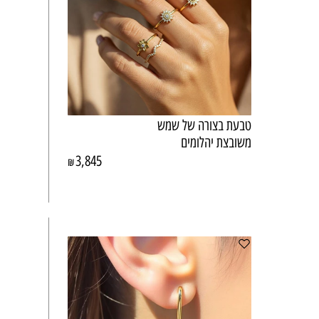
טבעת בצורה של שמש
משובצת יהלומים
3,845
₪