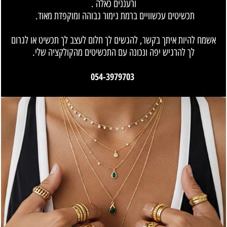
ורעננים כאלה .
תכשיטים עכשוויים ברמת גימור גבוהה ומוקפדת מאוד.
אשמח להיות איתך בקשר, להגשים לך חלום לעצב לך תכשיט או לגרום
לך להרגיש יפה ונכונה עם התכשיטים מהקולקציה שלי.
054-3979703