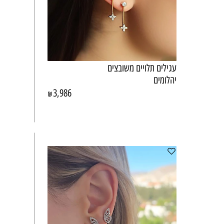
עגילים תלויים משובצים
יהלומים
3,986
₪