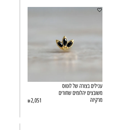
עגילים בצורה של לוטוס
משובצים יהלומים שחורים
מרקיזה
2,051
₪