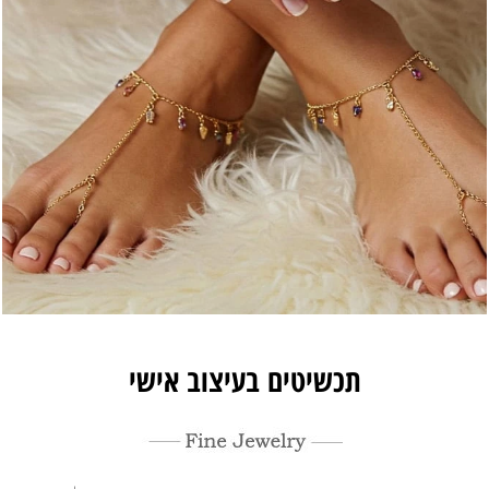
תכשיטים בעיצוב אישי