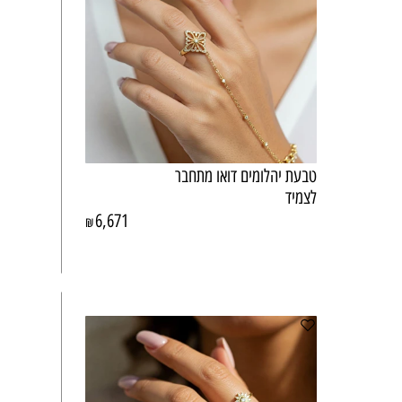
טבעת יהלומים דואו מתחבר
לצמיד
6,671
₪