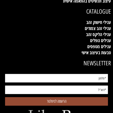
עיצוב תכשיטים בהתאמה אישית
CATALOGUE
עגילי חישוק זהב
עגילי זהב צמודים
עגילי הליקס זהב
עגילים נופלים
עגילים מטפסים
טבעות בעיצוב אישי
NEWSLETTER