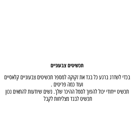
תכשיטים צבעוניים
בכדי לשדרג ברגע כל בגד את זקוקה למספר תכשיטים צבעוניים קלאסיים
ועוד כמה פריטים .
תכשיט ייחודי יכול להפוך לסמל ההיכר שלך. נשים שיודעות להתאים נכון
תכשיט לבגד מצליחות לקבל