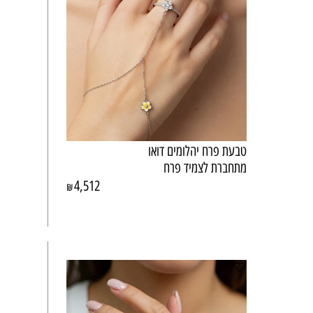
טבעת פרח יהלומים דואו
מתחברת לצמיד פרח
4,512
₪