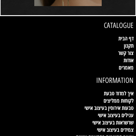
CATALOGUE
דף הבית
תקנון
צור קשר
אודות
מאמרים
INFORMATION
איך למדוד טבעת
לקוחות ממליצים
טבעות אירוסין בעיצוב אישי
עגילים בעיצוב אישי
שרשראות בעיצוב אישי
צמידים בעיצוב אישי