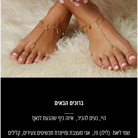
ברוכים הבאים
____
היי, נעים להכיר, איזה כיף שהגעת לכאן!
שמי ליאת (לילו) פז, אני מעצבת ומייצרת תכשיטים צעירים,
קלילים