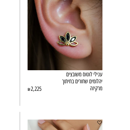
עגילי לוטוס משובצים
יהלומים שחורים בחיתוך
מרקיזה
2,225
₪