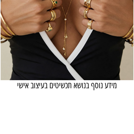
מידע נוסף בנושא תכשיטים בעיצוב אישי