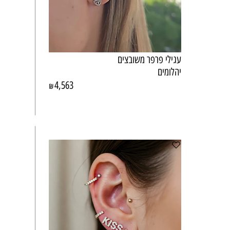
עגילי פרפר משובצים
יהלומים
4,563
₪