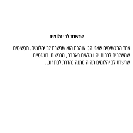
שרשרת לב יהלומים
אחד התכשיטים שאני הכי אוהבת הוא שרשרת לב יהלומים. תכשיטים
שמשלבים לבבות יהיו מלאים באהבה, מרגשים ורומנטיים.
שרשרת לב יהלומים תהיה מתנה נהדרת לבת זוג..