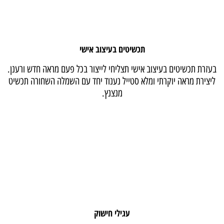
תכשיטים בעיצוב אישי
בעזרת תכשיטים בעיצוב אישי תצליחי לייצור בכל פעם מראה חדש ורענן.
ליצירת מראה יוקרתי ומלא סטייל נענוד יחד עם השמלה השחורה תכשיט
מנצנץ.
עגילי חישוק