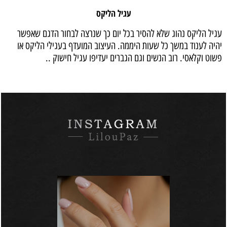
עגיל הליקס
עגיל הליקס נהוג שלא להסיר בכל יום כך שנרצה לבחור הדגם שאפשר
יהיה לענוד במשך כל שעות היממה. העיצוב המועדף בעגילי הליקס או
פשוט וקלאסי. רוב הנשים וגם הגברים יעדיפו עגיל חישוק ..