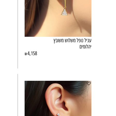
עגיל נופל משלוש משובץ
יהלומים
4,158
₪