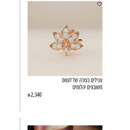
עגילים בצורה של לוטוס
משובצים יהלומים
2,340
₪