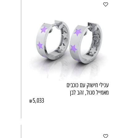
עגילי חישוק עם כוכבים
מאמייל סגול, זהב לבן
5,033
₪