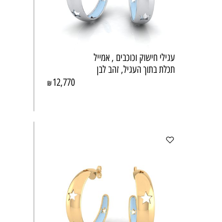
עגילי חישוק וכוכבים , אמייל
תכלת בתוך העגיל, זהב לבן
12,770
₪