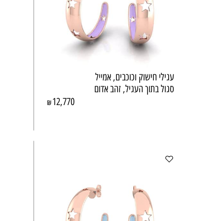
עגילי חישוק וכוכבים, אמייל
סגול בתוך העגיל, זהב אדום
12,770
₪