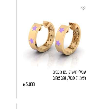
עגילי חישוק עם כוכבים
מאמייל סגול, זהב צהוב
5,033
₪