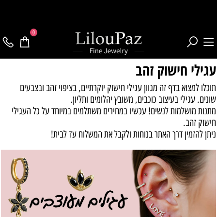
0
עגילי חישוק זהב
תוכלו למצוא בדף זה מגוון עגילי חישוק יוקרתיים, בציפוי זהב ובצבעים
שונים. עגילי בעיצוב כוכבים, משובץ יהלומים ותליון.
מתנות מושלמות לנשים! עכשיו במחירים משתלמים במיוחד על כל העגילי
חישוק זהב.
ניתן להזמין דרך האתר בנוחות ולקבל את המשלוח עד לבית!