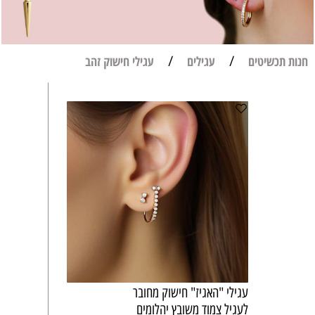
חנות תכשיטים
/
עגילים
/
עגילי חישוק זהב
עגילי "האגיז" חישוק מחובר
לעגיל צמוד משובץ יהלומים