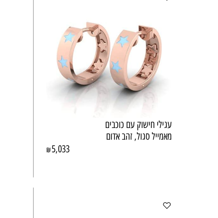
עגילי חישוק עם כוכבים
מאמייל סגול, זהב אדום
5,033
₪