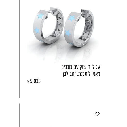
עגילי חישוק עם כוכבים
מאמייל תכלת, זהב לבן
5,033
₪