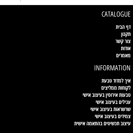
CATALOGUE
דף הבית
תקנון
צור קשר
אודות
מאמרים
INFORMATION
איך למדוד טבעת
לקוחות ממליצים
טבעות אירוסין בעיצוב אישי
עגילים בעיצוב אישי
שרשראות בעיצוב אישי
צמידים בעיצוב אישי
עיצוב תכשיטים בהתאמה אישית