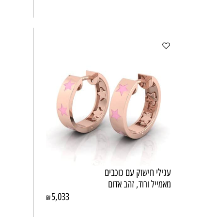
עגילי חישוק עם כוכבים
מאמייל ורוד, זהב אדום
5,033
₪