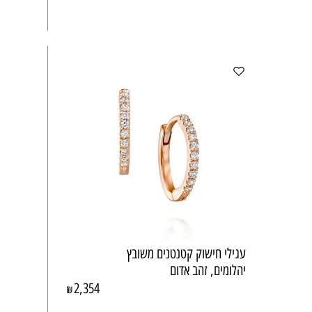
עגילי חישוק קטנטנים משובץ
יהלומים, זהב אדום
2,354
₪