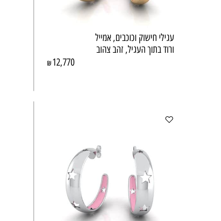
עגילי חישוק וכוכבים, אמייל
ורוד בתוך העגיל, זהב צהוב
12,770
₪