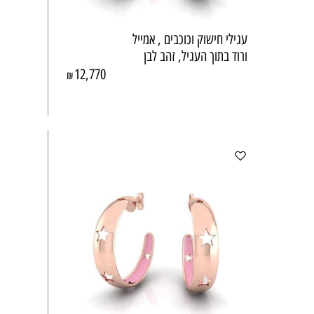
עגילי חישוק וכוכבים , אמייל
ורוד בתוך העגיל, זהב לבן
12,770
₪