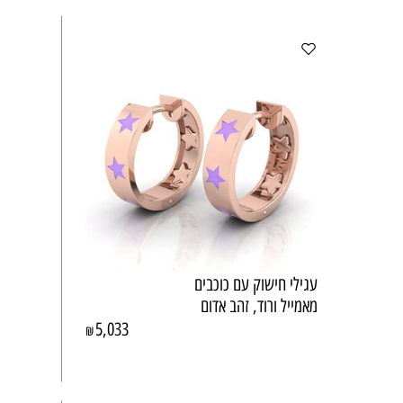
עגילי חישוק עם כוכבים
מאמייל ורוד, זהב אדום
5,033
₪