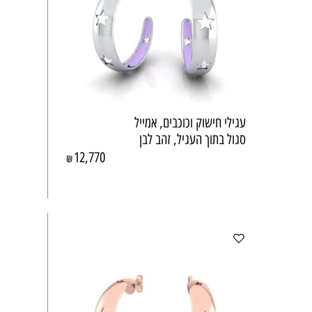
עגילי חישוק וכוכבים, אמייל
סגול בתוך העגיל, זהב לבן
12,770
₪