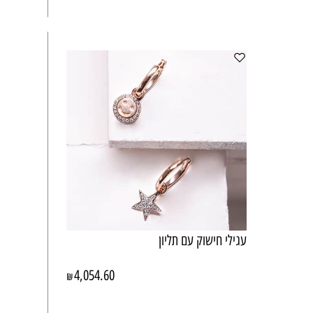
עגילי חישוק עם תליון
4,054.60
₪