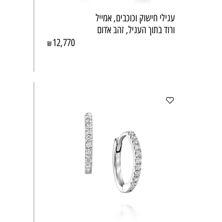
עגילי חישוק וכוכבים, אמייל
ורוד בתוך העגיל, זהב אדום
12,770
₪