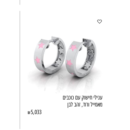
עגילי חישוק עם כוכבים
מאמייל ורוד, זהב לבן
5,033
₪