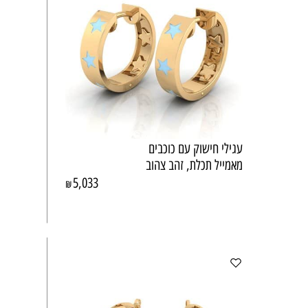
עגילי חישוק עם כוכבים
מאמייל תכלת, זהב צהוב
5,033
₪