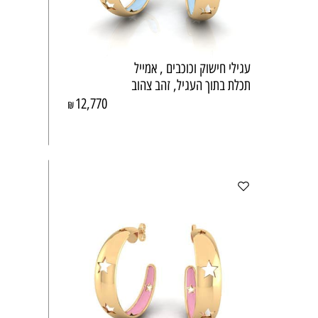
עגילי חישוק וכוכבים , אמייל
תכלת בתוך העגיל, זהב צהוב
12,770
₪