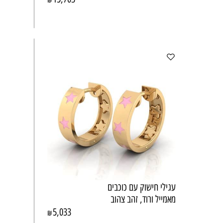
₪
עגילי חישוק עם כוכבים
מאמייל ורוד, זהב צהוב
5,033
₪