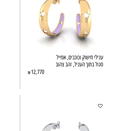
עגילי חישוק וכוכבים, אמייל
סגול בתוך העגיל, זהב צהוב
12,770
₪