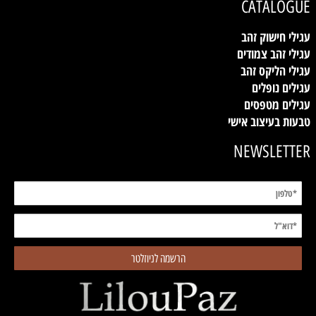
CATALOGUE
עגילי חישוק זהב
עגילי זהב צמודים
עגילי הליקס זהב
עגילים נופלים
עגילים מטפסים
טבעות בעיצוב אישי
NEWSLETTER