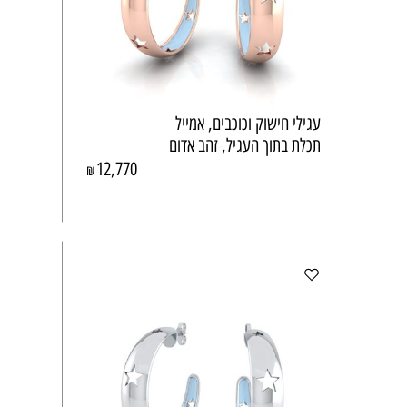
עגילי חישוק וכוכבים, אמייל
תכלת בתוך העגיל, זהב אדום
12,770
₪